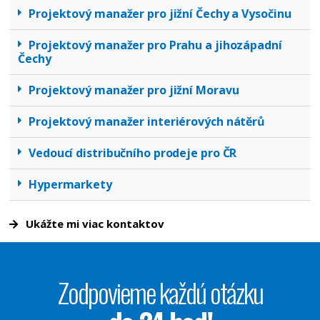
Projektový manažer pro jižní Čechy a Vysočinu
Projektový manažer pro Prahu a jihozápadní
Čechy
Projektový manažer pro jižní Moravu
Projektový manažer interiérových nátěrů
Vedoucí distribučního prodeje pro ČR
Hypermarkety
Ukážte mi viac kontaktov
Zodpovieme každú otázku