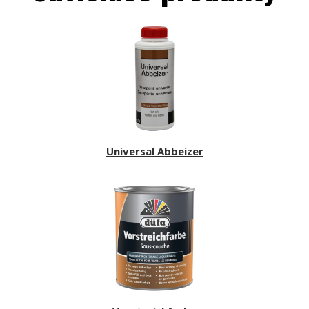
Universal Abbeizer