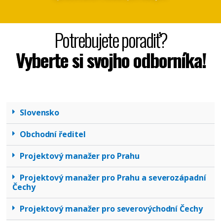
Potrebujete poradiť?
Vyberte si svojho odborníka!
Slovensko
Obchodní ředitel
Projektový manažer pro Prahu
Projektový manažer pro Prahu a severozápadní
Čechy
Projektový manažer pro severovýchodní Čechy