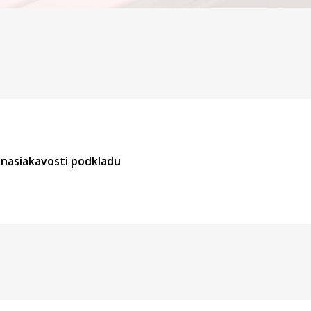
a nasiakavosti podkladu