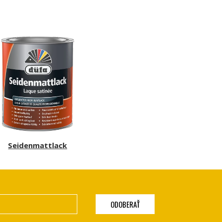
Seidenmattlack
ODOBERAŤ