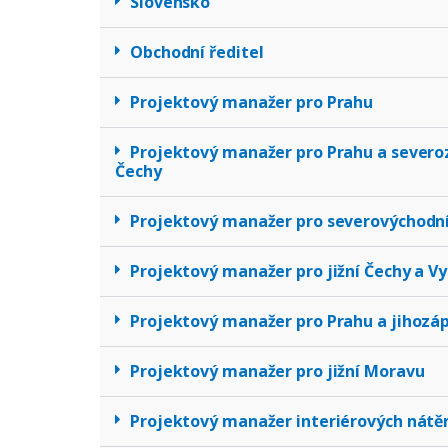
Slovensko
Obchodní ředitel
Projektový manažer pro Prahu
Projektový manažer pro Prahu a severo
Čechy
Projektový manažer pro severovýchodn
Projektový manažer pro jižní Čechy a V
Projektový manažer pro Prahu a jihozá
Projektový manažer pro jižní Moravu
Projektový manažer interiérových nátě