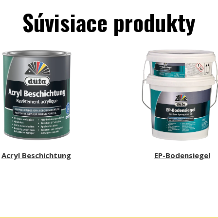
Súvisiace produkty
Acryl Beschichtung
EP-Bodensiegel